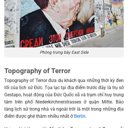
Phòng trưng bày East Side
Topography of Terror
Topography of Terror đưa du khách qua những thời kỳ đen
tối của lịch sử Đức. Tọa lạc tại địa điểm trước đây là trụ sở
Gestapo, hoạt động của Đức Quốc xã và trạm chỉ huy trung
tâm trên phố Niederkirchnerstrasses ở quận Mitte. Bảo
tàng lịch sử trong nhà và ngoài trời là một trong những địa
điểm được ghé thăm nhiều nhất ở
Berlin
.