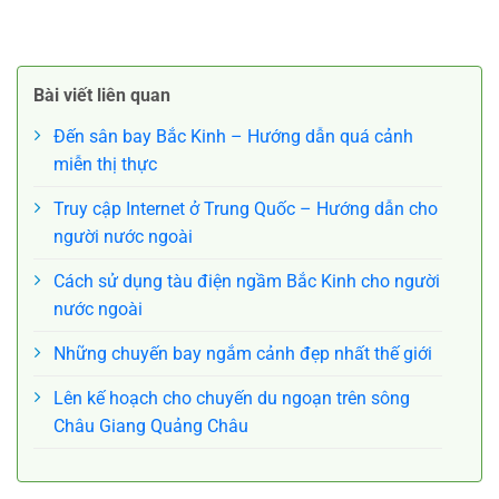
cho trải nghiệm tuyệt vời
Trung Quốc hàng đầu cho
Bài viết liên quan
bạn
Đến sân bay Bắc Kinh – Hướng dẫn quá cảnh
miễn thị thực
Truy cập Internet ở Trung Quốc – Hướng dẫn cho
người nước ngoài
Cách sử dụng tàu điện ngầm Bắc Kinh cho người
nước ngoài
Những chuyến bay ngắm cảnh đẹp nhất thế giới
Lên kế hoạch cho chuyến du ngoạn trên sông
Châu Giang Quảng Châu