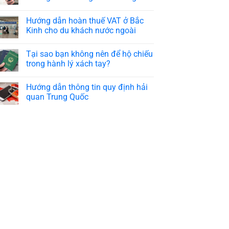
Hướng dẫn hoàn thuế VAT ở Bắc
Kinh cho du khách nước ngoài
Tại sao bạn không nên để hộ chiếu
trong hành lý xách tay?
Hướng dẫn thông tin quy định hải
quan Trung Quốc