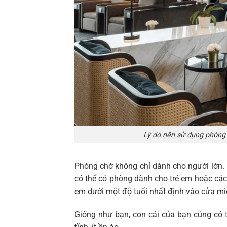
Lý do nên sử dụng phòng 
Phòng chờ không chỉ dành cho người lớn. 
có thể có phòng dành cho trẻ em hoặc các 
em dưới một độ tuổi nhất định vào cửa mi
Giống như bạn, con cái của bạn cũng có 