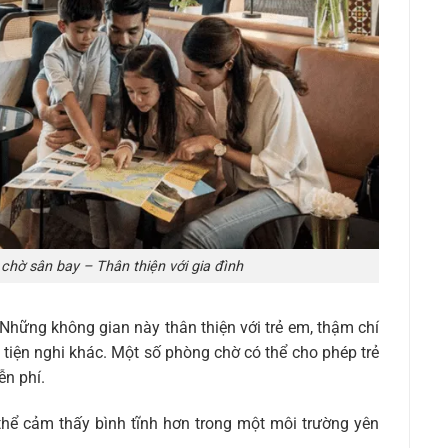
chờ sân bay – Thân thiện với gia đình
Những không gian này thân thiện với trẻ em, thậm chí
tiện nghi khác. Một số phòng chờ có thể cho phép trẻ
ễn phí.
thể cảm thấy bình tĩnh hơn trong một môi trường yên