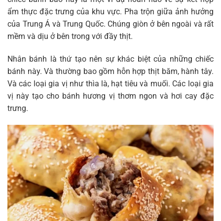
ẩm thực đặc trưng của khu vực. Pha trộn giữa ảnh hưởng
của Trung Á và Trung Quốc. Chúng giòn ở bên ngoài và rất
mềm và dịu ở bên trong với đầy thịt.
Nhân bánh là thứ tạo nên sự khác biệt của những chiếc
bánh này. Và thường bao gồm hỗn hợp thịt băm, hành tây.
Và các loại gia vị như thìa là, hạt tiêu và muối. Các loại gia
vị này tạo cho bánh hương vị thơm ngon và hơi cay đặc
trưng.