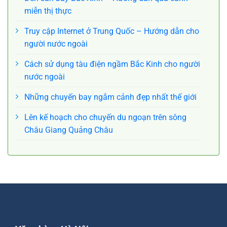
miễn thị thực
Truy cập Internet ở Trung Quốc – Hướng dẫn cho
người nước ngoài
Cách sử dụng tàu điện ngầm Bắc Kinh cho người
nước ngoài
Những chuyến bay ngắm cảnh đẹp nhất thế giới
Lên kế hoạch cho chuyến du ngoạn trên sông
Châu Giang Quảng Châu