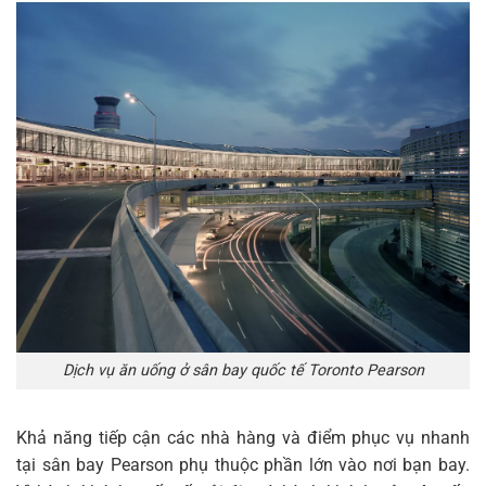
Dịch vụ ăn uống ở sân bay quốc tế Toronto Pearson
Khả năng tiếp cận các nhà hàng và điểm phục vụ nhanh
tại sân bay Pearson phụ thuộc phần lớn vào nơi bạn bay.