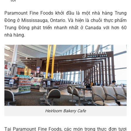
Paramount Fine Foods khởi đầu là một nhà hàng Trung
Đông ở Mississauga, Ontario. Và hiện là chuỗi thực phẩm
Trung Đông phát triển nhanh nhất ở Canada với hơn 60
nhà hàng.
Heirloom Bakery Cafe
Tại Paramount Fine Foods, các món trong thực đơn tươi