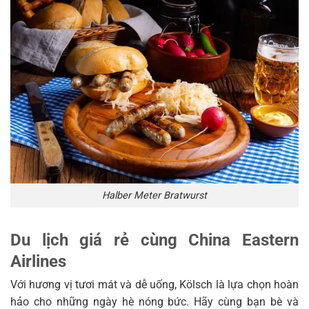
Halber Meter Bratwurst
Du lịch giá rẻ cùng China Eastern
Airlines
Với hương vị tươi mát và dễ uống, Kölsch là lựa chọn hoàn
hảo cho những ngày hè nóng bức. Hãy cùng bạn bè và