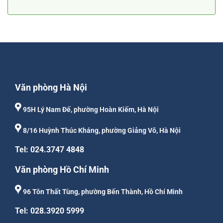
Văn phòng Hà Nội
95H Lý Nam Đế, phường Hoàn Kiếm, Hà Nội
8/16 Huỳnh Thúc Kháng, phường Giảng Võ, Hà Nội
Tel: 024.3747 4848
Văn phòng Hồ Chí Minh
96 Tôn Thất Tùng, phường Bến Thành, Hồ Chí Minh
Tel: 028.3920 5999