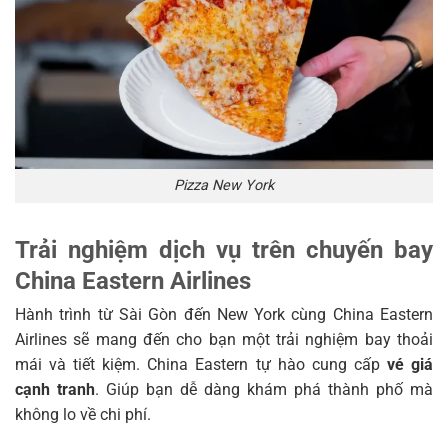
Pizza New York
Trải nghiệm dịch vụ trên chuyến bay
China Eastern Airlines
Hành trình từ Sài Gòn đến New York cùng China Eastern
Airlines sẽ mang đến cho bạn một trải nghiệm bay thoải
mái và tiết kiệm. China Eastern tự hào cung cấp
vé giá
cạnh tranh
. Giúp bạn dễ dàng khám phá thành phố mà
không lo về chi phí.