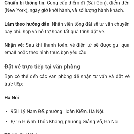
Chuẩn bị thông tin
: Cung cấp điểm đi (Sài Gòn), điểm đến
(New York), ngày giờ khởi hành, và số lượng hành khách.
Làm theo hướng dẫn
: Nhân viên tổng đài sẽ tư vấn chuyến
bay phù hợp và hỗ trợ hoàn tất quá trình đặt vé.
Nhận vé
: Sau khi thanh toán, vé điện tử sẽ được gửi qua
email hoặc theo hình thức bạn yêu cầu.
Đặt vé trực tiếp tại văn phòng
Bạn có thể đến các văn phòng để nhận tư vấn và đặt vé
trực tiếp:
Hà Nội
:
95H Lý Nam Đế, phường Hoàn Kiếm, Hà Nội.
8/16 Huỳnh Thúc Kháng, phường Giảng Võ, Hà Nội.