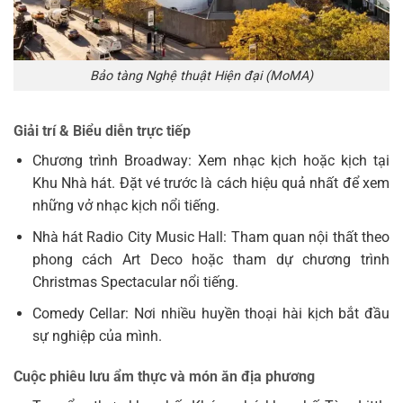
Bảo tàng Nghệ thuật Hiện đại (MoMA)
Giải trí & Biểu diễn trực tiếp
Chương trình Broadway: Xem nhạc kịch hoặc kịch tại
Khu Nhà hát. Đặt vé trước là cách hiệu quả nhất để xem
những vở nhạc kịch nổi tiếng.
Nhà hát Radio City Music Hall: Tham quan nội thất theo
phong cách Art Deco hoặc tham dự chương trình
Christmas Spectacular nổi tiếng.
Comedy Cellar: Nơi nhiều huyền thoại hài kịch bắt đầu
sự nghiệp của mình.
Cuộc phiêu lưu ẩm thực và món ăn địa phương