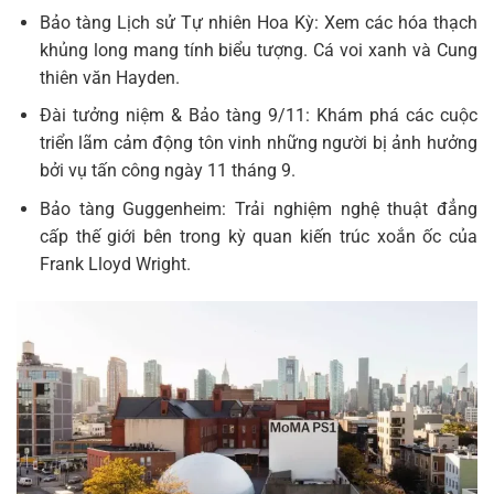
Bảo tàng Lịch sử Tự nhiên Hoa Kỳ: Xem các hóa thạch
khủng long mang tính biểu tượng. Cá voi xanh và Cung
thiên văn Hayden.
Đài tưởng niệm & Bảo tàng 9/11: Khám phá các cuộc
triển lãm cảm động tôn vinh những người bị ảnh hưởng
bởi vụ tấn công ngày 11 tháng 9.
Bảo tàng Guggenheim: Trải nghiệm nghệ thuật đẳng
cấp thế giới bên trong kỳ quan kiến ​​trúc xoắn ốc của
Frank Lloyd Wright.