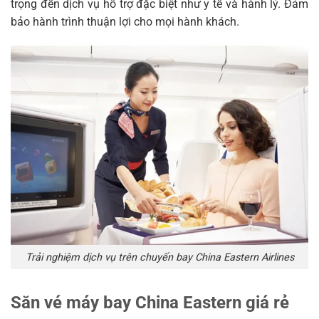
trọng đến dịch vụ hỗ trợ đặc biệt như y tế và hành lý. Đảm
bảo hành trình thuận lợi cho mọi hành khách.
Trải nghiệm dịch vụ trên chuyến bay China Eastern Airlines
Săn vé máy bay China Eastern giá rẻ