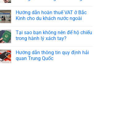
Hướng dẫn hoàn thuế VAT ở Bắc
Kinh cho du khách nước ngoài
Tại sao bạn không nên để hộ chiếu
trong hành lý xách tay?
Hướng dẫn thông tin quy định hải
quan Trung Quốc