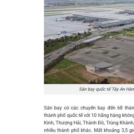
Sân bay quốc tế Tây An Hàm
Sân bay có các chuyến bay đến 68 thàn
thành phố quốc tế với 10 hãng hàng không
Kinh, Thượng Hải, Thành Đô, Trùng Khánh,
nhiều thành phố khác. Mất khoảng 3,5 g