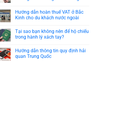
Hướng dẫn hoàn thuế VAT ở Bắc
Kinh cho du khách nước ngoài
Tại sao bạn không nên để hộ chiếu
trong hành lý xách tay?
Hướng dẫn thông tin quy định hải
quan Trung Quốc