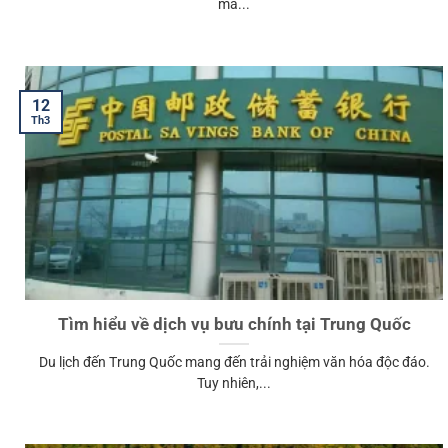
mà...
12
Th3
Tìm hiểu về dịch vụ bưu chính tại Trung Quốc
Du lịch đến Trung Quốc mang đến trải nghiệm văn hóa độc đáo.
Tuy nhiên,...