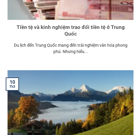
Tiền tệ và kinh nghiệm trao đổi tiền tệ ở Trung
Quốc
Du lịch đến Trung Quốc mang đến trải nghiệm văn hóa phong
phú. Nhưng hiểu...
10
Th3