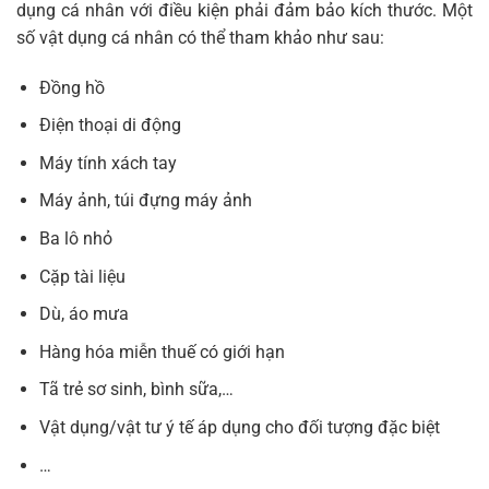
dụng cá nhân với điều kiện phải đảm bảo kích thước. Một
số vật dụng cá nhân có thể tham khảo như sau:
Đồng hồ
Điện thoại di động
Máy tính xách tay
Máy ảnh, túi đựng máy ảnh
Ba lô nhỏ
Cặp tài liệu
Dù, áo mưa
Hàng hóa miễn thuế có giới hạn
Tã trẻ sơ sinh, bình sữa,…
Vật dụng/vật tư ý tế áp dụng cho đối tượng đặc biệt
…