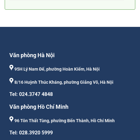
Văn phòng Hà Nội
95H Lý Nam Đế, phường Hoàn Kiếm, Hà Nội
8/16 Huỳnh Thúc Kháng, phường Giảng Võ, Hà Nội
Tel: 024.3747 4848
Văn phòng Hồ Chí Minh
96 Tôn Thất Tùng, phường Bến Thành, Hồ Chí Minh
Tel: 028.3920 5999