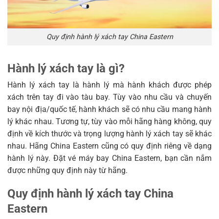
Quy định hành lý xách tay China Eastern
Hành lý xách tay là gì?
Hành lý xách tay là hành lý mà hành khách được phép
xách trên tay đi vào tàu bay. Tùy vào nhu cầu và chuyến
bay nội địa/quốc tế, hành khách sẽ có nhu cầu mang hành
lý khác nhau. Tương tự, tùy vào mỗi hãng hàng không, quy
định về kích thước và trọng lượng hành lý xách tay sẽ khác
nhau. Hãng China Eastern cũng có quy định riêng về dạng
hành lý này. Đặt vé máy bay China Eastern, bạn cần nắm
được những quy định này từ hãng.
Quy định hành lý xách tay China
Eastern