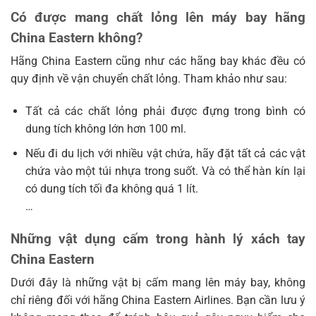
Có được mang chất lỏng lên máy bay hãng
China Eastern không?
Hãng China Eastern cũng như các hãng bay khác đều có
quy định về vận chuyển chất lỏng. Tham khảo như sau:
Tất cả các chất lỏng phải được đựng trong bình có
dung tích không lớn hơn 100 ml.
Nếu đi du lịch với nhiều vật chứa, hãy đặt tất cả các vật
chứa vào một túi nhựa trong suốt. Và có thể hàn kín lại
có dung tích tối đa không quá 1 lít.
…
Những vật dụng cấm trong hành lý xách tay
China Eastern
Dưới đây là những vật bị cấm mang lên máy bay, không
chỉ riêng đối với hãng China Eastern Airlines. Bạn cần lưu ý