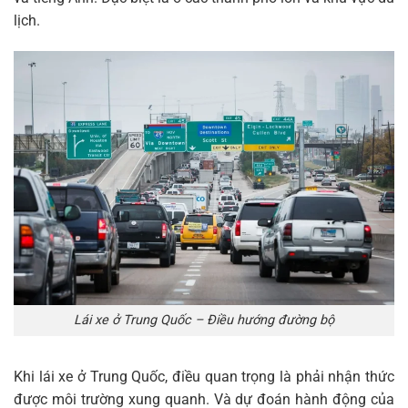
lịch.
Lái xe ở Trung Quốc – Điều hướng đường bộ
Khi lái xe ở Trung Quốc, điều quan trọng là phải nhận thức
được môi trường xung quanh. Và dự đoán hành động của