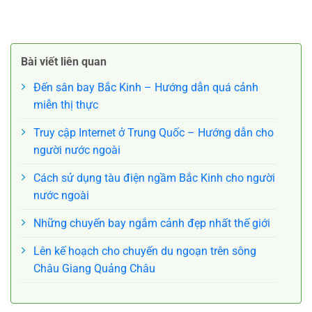
Eastern Airlines
Eastern Airlines
Bài viết liên quan
Đến sân bay Bắc Kinh – Hướng dẫn quá cảnh
miễn thị thực
Truy cập Internet ở Trung Quốc – Hướng dẫn cho
người nước ngoài
Cách sử dụng tàu điện ngầm Bắc Kinh cho người
nước ngoài
Những chuyến bay ngắm cảnh đẹp nhất thế giới
Lên kế hoạch cho chuyến du ngoạn trên sông
Châu Giang Quảng Châu