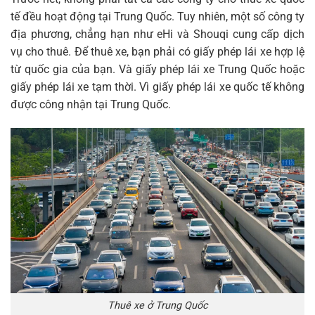
tế đều hoạt động tại Trung Quốc. Tuy nhiên, một số công ty
địa phương, chẳng hạn như eHi và Shouqi cung cấp dịch
vụ cho thuê. Để thuê xe, bạn phải có giấy phép lái xe hợp lệ
từ quốc gia của bạn. Và giấy phép lái xe Trung Quốc hoặc
giấy phép lái xe tạm thời. Vì giấy phép lái xe quốc tế không
được công nhận tại Trung Quốc.
Thuê xe ở Trung Quốc