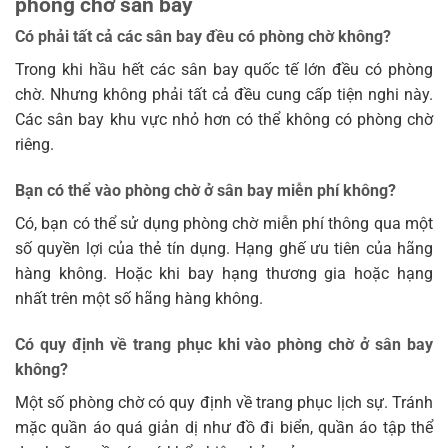
phòng chờ sân bay
Có phải tất cả các sân bay đều có phòng chờ không?
Trong khi hầu hết các sân bay quốc tế lớn đều có phòng
chờ. Nhưng không phải tất cả đều cung cấp tiện nghi này.
Các sân bay khu vực nhỏ hơn có thể không có phòng chờ
riêng.
Bạn có thể vào phòng chờ ở sân bay miễn phí không?
Có, bạn có thể sử dụng phòng chờ miễn phí thông qua một
số quyền lợi của thẻ tín dụng. Hạng ghế ưu tiên của hãng
hàng không. Hoặc khi bay hạng thương gia hoặc hạng
nhất trên một số hãng hàng không.
Có quy định về trang phục khi vào phòng chờ ở sân bay
không?
Một số phòng chờ có quy định về trang phục lịch sự. Tránh
mặc quần áo quá giản dị như đồ đi biển, quần áo tập thể