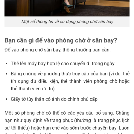
Một số thông tin về sử dụng phòng chờ sân bay
Bạn cần gì để vào phòng chờ ở sân bay?
Để vào phòng chờ sân bay, thông thường bạn cần:
Thẻ lên máy bay hợp lệ cho chuyến đi trong ngày
Bằng chứng về phương thức truy cập của bạn (ví dụ: thẻ
tín dụng đủ điều kiện, thẻ thành viên phòng chờ hoặc
thẻ thành viên ưu tú)
Giấy tờ tùy thân có ảnh do chính phủ cấp
Một số phòng chờ có thể có các yêu cầu bổ sung. Chẳng
hạn như quy định về trang phục (thường là trang phục lịch
sự tối thiểu) hoặc hạn chế vào sớm trước chuyến bay. Luôn