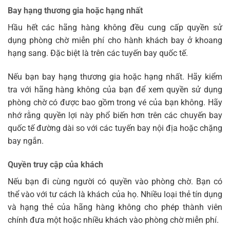
Bay hạng thương gia hoặc hạng nhất
Hầu hết các hãng hàng không đều cung cấp quyền sử
dụng phòng chờ miễn phí cho hành khách bay ở khoang
hạng sang. Đặc biệt là trên các tuyến bay quốc tế.
Nếu bạn bay hạng thương gia hoặc hạng nhất. Hãy kiểm
tra với hãng hàng không của bạn để xem quyền sử dụng
phòng chờ có được bao gồm trong vé của bạn không. Hãy
nhớ rằng quyền lợi này phổ biến hơn trên các chuyến bay
quốc tế đường dài so với các tuyến bay nội địa hoặc chặng
bay ngắn.
Quyền truy cập của khách
Nếu bạn đi cùng người có quyền vào phòng chờ. Bạn có
thể vào với tư cách là khách của họ. Nhiều loại thẻ tín dụng
và hạng thẻ của hãng hàng không cho phép thành viên
chính đưa một hoặc nhiều khách vào phòng chờ miễn phí.