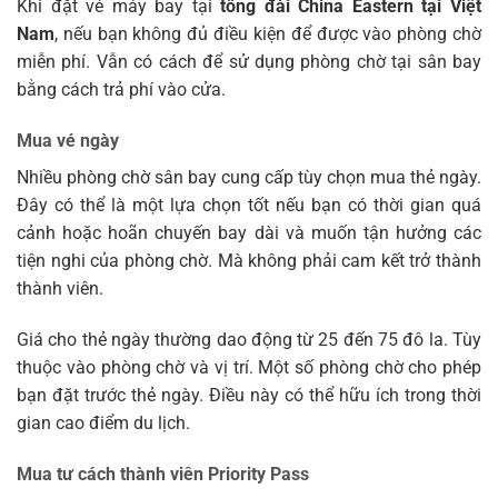
Khi đặt vé máy bay tại
tổng đài China Eastern
tại Việt
Nam
, nếu bạn không đủ điều kiện để được vào phòng chờ
miễn phí. Vẫn có cách để sử dụng phòng chờ tại sân bay
bằng cách trả phí vào cửa.
Mua vé ngày
Nhiều phòng chờ sân bay cung cấp tùy chọn mua thẻ ngày.
Đây có thể là một lựa chọn tốt nếu bạn có thời gian quá
cảnh hoặc hoãn chuyến bay dài và muốn tận hưởng các
tiện nghi của phòng chờ. Mà không phải cam kết trở thành
thành viên.
Giá cho thẻ ngày thường dao động từ 25 đến 75 đô la. Tùy
thuộc vào phòng chờ và vị trí. Một số phòng chờ cho phép
bạn đặt trước thẻ ngày. Điều này có thể hữu ích trong thời
gian cao điểm du lịch.
Mua tư cách thành viên Priority Pass