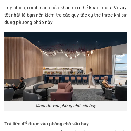
Tuy nhiên, chính sách của khách có thể khác nhau. Vì vậy
tốt nhất là bạn nên kiểm tra các quy tắc cụ thể trước khi sử
dụng phương pháp này.
Cách để vào phòng chờ sân bay
Trả tiền để được vào phòng chờ sân bay