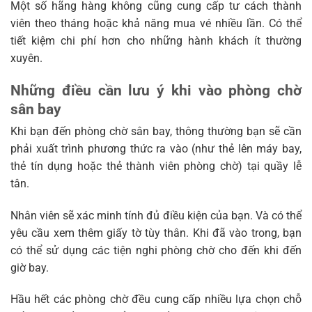
Một số hãng hàng không cũng cung cấp tư cách thành
viên theo tháng hoặc khả năng mua vé nhiều lần. Có thể
tiết kiệm chi phí hơn cho những hành khách ít thường
xuyên.
Những điều cần lưu ý khi vào phòng chờ
sân bay
Khi bạn đến phòng chờ sân bay, thông thường bạn sẽ cần
phải xuất trình phương thức ra vào (như thẻ lên máy bay,
thẻ tín dụng hoặc thẻ thành viên phòng chờ) tại quầy lễ
tân.
Nhân viên sẽ xác minh tính đủ điều kiện của bạn. Và có thể
yêu cầu xem thêm giấy tờ tùy thân. Khi đã vào trong, bạn
có thể sử dụng các tiện nghi phòng chờ cho đến khi đến
giờ bay.
Hầu hết các phòng chờ đều cung cấp nhiều lựa chọn chỗ