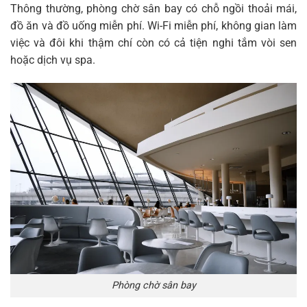
Thông thường, phòng chờ sân bay có chỗ ngồi thoải mái,
đồ ăn và đồ uống miễn phí. Wi-Fi miễn phí, không gian làm
việc và đôi khi thậm chí còn có cả tiện nghi tắm vòi sen
hoặc dịch vụ spa.
Phòng chờ sân bay