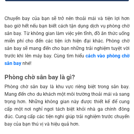
Chuyến bay của bạn sẽ trở nên thoải mái và tiện lợi hơn
bao giờ hết nếu bạn biết cách tận dụng dịch vụ phòng chờ
sân bay. Từ không gian làm việc yên tĩnh, đồ ăn thức uống
miễn phí cho đến các tiện ích hiện đại khác. Phòng chờ
sân bay sẽ mang đến cho bạn những trải nghiệm tuyệt vời
trước khi lên máy bay. Cùng tìm hiểu
cách vào phòng chờ
sân bay
nhé!
Phòng chờ sân bay là gì?
Phòng chờ sân bay là khu vực riêng biệt trong sân bay.
Mang đến cho du khách một môi trường thoải mái và sang
trọng hơn. Những không gian này được thiết kế để cung
cấp một nơi nghỉ ngơi tách biệt khỏi nhà ga chính đông
đúc. Cung cấp các tiện nghi giúp trải nghiệm trước chuyến
bay của bạn thú vị và hiệu quả hơn.