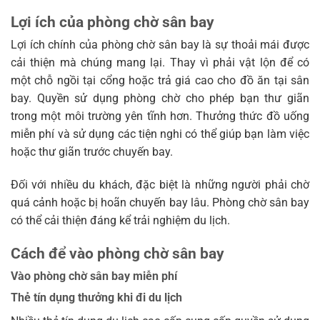
Lợi ích của phòng chờ sân bay
Lợi ích chính của phòng chờ sân bay là sự thoải mái được
cải thiện mà chúng mang lại. Thay vì phải vật lộn để có
một chỗ ngồi tại cổng hoặc trả giá cao cho đồ ăn tại sân
bay. Quyền sử dụng phòng chờ cho phép bạn thư giãn
trong một môi trường yên tĩnh hơn. Thưởng thức đồ uống
miễn phí và sử dụng các tiện nghi có thể giúp bạn làm việc
hoặc thư giãn trước chuyến bay.
Đối với nhiều du khách, đặc biệt là những người phải chờ
quá cảnh hoặc bị hoãn chuyến bay lâu. Phòng chờ sân bay
có thể cải thiện đáng kể trải nghiệm du lịch.
Cách để vào phòng chờ sân bay
Vào phòng chờ sân bay miễn phí
Thẻ tín dụng thưởng khi đi du lịch