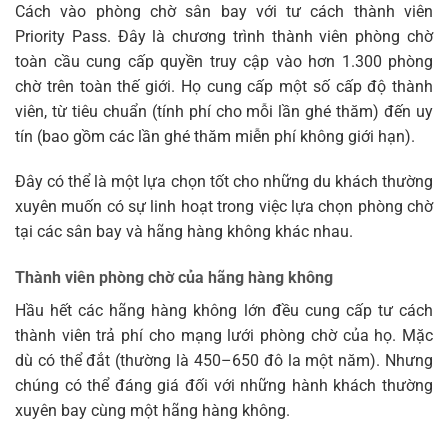
Cách vào phòng chờ sân bay với tư cách thành viên
Priority Pass. Đây là chương trình thành viên phòng chờ
toàn cầu cung cấp quyền truy cập vào hơn 1.300 phòng
chờ trên toàn thế giới. Họ cung cấp một số cấp độ thành
viên, từ tiêu chuẩn (tính phí cho mỗi lần ghé thăm) đến uy
tín (bao gồm các lần ghé thăm miễn phí không giới hạn).
Đây có thể là một lựa chọn tốt cho những du khách thường
xuyên muốn có sự linh hoạt trong việc lựa chọn phòng chờ
tại các sân bay và hãng hàng không khác nhau.
Thành viên phòng chờ của hãng hàng không
Hầu hết các hãng hàng không lớn đều cung cấp tư cách
thành viên trả phí cho mạng lưới phòng chờ của họ. Mặc
dù có thể đắt (thường là 450–650 đô la một năm). Nhưng
chúng có thể đáng giá đối với những hành khách thường
xuyên bay cùng một hãng hàng không.