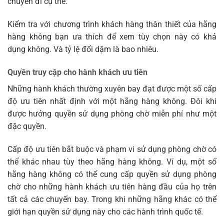
chuyến đi cụ thể.
Kiểm tra với chương trình khách hàng thân thiết của hãng
hàng không bạn ưa thích để xem tùy chọn này có khả
dụng không. Và tỷ lệ đổi dặm là bao nhiêu.
Quyền truy cập cho hành khách ưu tiên
Những hành khách thường xuyên bay đạt được một số cấp
độ ưu tiên nhất định với một hãng hàng không. Đôi khi
được hưởng quyền sử dụng phòng chờ miễn phí như một
đặc quyền.
Cấp độ ưu tiên bắt buộc và phạm vi sử dụng phòng chờ có
thể khác nhau tùy theo hãng hàng không. Ví dụ, một số
hãng hàng không có thể cung cấp quyền sử dụng phòng
chờ cho những hành khách ưu tiên hàng đầu của họ trên
tất cả các chuyến bay. Trong khi những hãng khác có thể
giới hạn quyền sử dụng này cho các hành trình quốc tế.