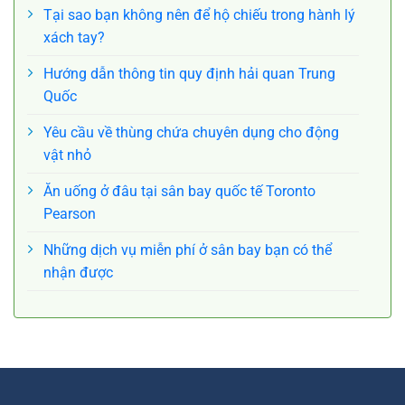
Tại sao bạn không nên để hộ chiếu trong hành lý
xách tay?
Hướng dẫn thông tin quy định hải quan Trung
Quốc
Yêu cầu về thùng chứa chuyên dụng cho động
vật nhỏ
Ăn uống ở đâu tại sân bay quốc tế Toronto
Pearson
Những dịch vụ miễn phí ở sân bay bạn có thể
nhận được