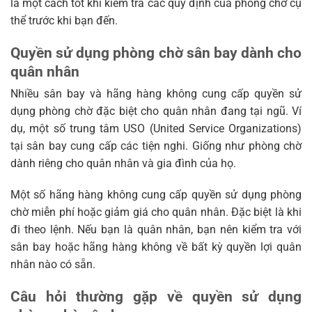
là một cách tốt khi kiểm tra các quy định của phòng chờ cụ
thể trước khi bạn đến.
Quyền sử dụng phòng chờ sân bay dành cho
quân nhân
Nhiều sân bay và hãng hàng không cung cấp quyền sử
dụng phòng chờ đặc biệt cho quân nhân đang tại ngũ. Ví
dụ, một số trung tâm USO (United Service Organizations)
tại sân bay cung cấp các tiện nghi. Giống như phòng chờ
dành riêng cho quân nhân và gia đình của họ.
Một số hãng hàng không cung cấp quyền sử dụng phòng
chờ miễn phí hoặc giảm giá cho quân nhân. Đặc biệt là khi
đi theo lệnh. Nếu bạn là quân nhân, bạn nên kiểm tra với
sân bay hoặc hãng hàng không về bất kỳ quyền lợi quân
nhân nào có sẵn.
Câu hỏi thường gặp về quyền sử dụng