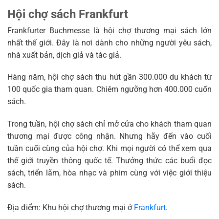
Hội chợ sách Frankfurt
Frankfurter Buchmesse là hội chợ thương mại sách lớn
nhất thế giới. Đây là nơi dành cho những người yêu sách,
nhà xuất bản, dịch giả và tác giả.
Hàng năm, hội chợ sách thu hút gần 300.000 du khách từ
100 quốc gia tham quan. Chiêm ngưỡng hơn 400.000 cuốn
sách.
Trong tuần, hội chợ sách chỉ mở cửa cho khách tham quan
thương mại được công nhận. Nhưng hãy đến vào cuối
tuần cuối cùng của hội chợ. Khi mọi người có thể xem qua
thế giới truyền thông quốc tế. Thưởng thức các buổi đọc
sách, triển lãm, hòa nhạc và phim cùng với việc giới thiệu
sách.
Địa điểm: Khu hội chợ thương mại ở
Frankfurt
.