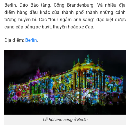
Berlin, Đảo Bảo tàng, Cổng Brandenburg. Và nhiều địa
điểm hàng đầu khác của thành phố thành những cảnh
tượng huyền bí. Các “tour ngắm ánh sáng” đặc biệt được
cung cấp bằng xe buýt, thuyền hoặc xe đạp.
Địa điểm:
Berlin
.
Lễ hội ánh sáng ở Berlin