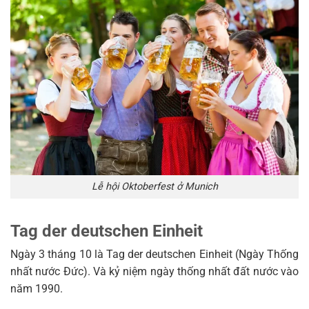
Lễ hội Oktoberfest ở Munich
Tag der deutschen Einheit
Ngày 3 tháng 10 là Tag der deutschen Einheit (Ngày Thống
nhất nước Đức). Và kỷ niệm ngày thống nhất đất nước vào
năm 1990.