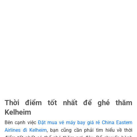
Thời điểm tốt nhất để ghé thăm
Kelheim
Bên cạnh việc
Đặt mua vé máy bay giá rẻ China Eastern
Airlines đi Kelheim
, bạn cũng cần phải tìm hiểu về thời