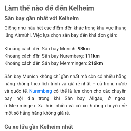
Làm thế nào để đến Kelheim
Sân bay gần nhất với Kelheim
Giống như hầu hết các điểm đến khác trong khu vực thung
lũng Altmühl. Việc lựa chọn sân bay đến khá đơn giản:
Khoảng cách đến Sân bay Munich:
93km
Khoảng cách đến Sân bay Nuremberg:
111km
Khoảng cách đến Sân bay Memmingen:
216km
Sân bay Munich không chỉ gần nhất mà còn có nhiều hãng
hàng không theo lịch trình và giá rẻ nhất – cả trong nước
và quốc tế.
Nuremberg
có thể là lựa chọn cho các chuyến
bay nội địa trong khi Sân bay Allgäu, ở ngoại
ô Memmingen. Xa hơn nhiều và có xu hướng chuyên về
một số hãng hàng không giá rẻ.
Ga xe lửa gần Kelheim nhất