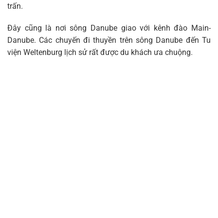
trấn.
Đây cũng là nơi sông Danube giao với kênh đào Main-
Danube. Các chuyến đi thuyền trên sông Danube đến Tu
viện Weltenburg lịch sử rất được du khách ưa chuộng.