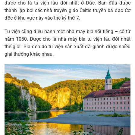
được cho là tu viện lâu đời nhất ở Đức. Ban đầu được
thành lập bởi các nhà truyền giáo Celtic truyền bá đạo Cơ
đốc ở khu vực này vào thế kỷ thứ 7.
Tu viện cũng điều hành một nhà máy bia nổi tiếng – có từ
năm 1050. Được cho là nhà máy bia tu viện lâu đời nhất
thế giới. Bia đen do tu viện sản xuất đã giành được nhiều
giải thưởng khác nhau.