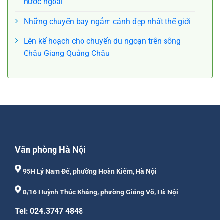
nước ngoài
Những chuyến bay ngắm cảnh đẹp nhất thế giới
Lên kế hoạch cho chuyến du ngoạn trên sông
Châu Giang Quảng Châu
Văn phòng Hà Nội
95H Lý Nam Đế, phường Hoàn Kiếm, Hà Nội
8/16 Huỳnh Thúc Kháng, phường Giảng Võ, Hà Nội
Tel: 024.3747 4848