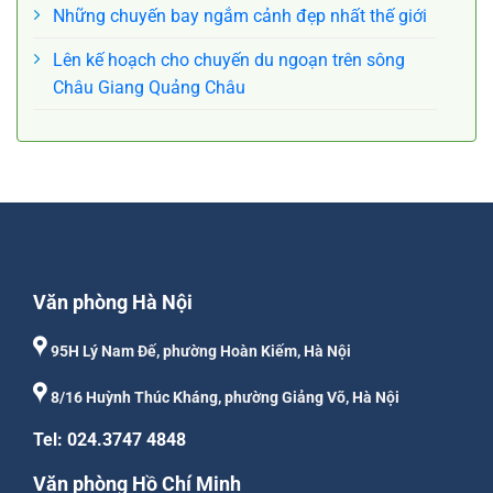
Những chuyến bay ngắm cảnh đẹp nhất thế giới
Lên kế hoạch cho chuyến du ngoạn trên sông
Châu Giang Quảng Châu
Văn phòng Hà Nội
95H Lý Nam Đế, phường Hoàn Kiếm, Hà Nội
8/16 Huỳnh Thúc Kháng, phường Giảng Võ, Hà Nội
Tel: 024.3747 4848
Văn phòng Hồ Chí Minh