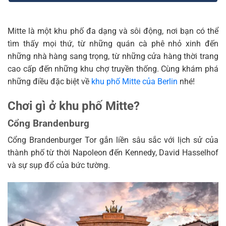
Mitte là một khu phố đa dạng và sôi động, nơi bạn có thể
tìm thấy mọi thứ, từ những quán cà phê nhỏ xinh đến
những nhà hàng sang trọng, từ những cửa hàng thời trang
cao cấp đến những khu chợ truyền thống. Cùng khám phá
những điều đặc biệt về
khu phố Mitte của Berlin
nhé!
Chơi gì ở khu phố Mitte?
Cổng Brandenburg
Cổng Brandenburger Tor gắn liền sâu sắc với lịch sử của
thành phố từ thời Napoleon đến Kennedy, David Hasselhof
và sự sụp đổ của bức tường.