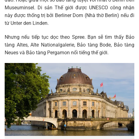
Museuminsel. Di sản Thế giới được UNESCO công nhận
này được thống trị bởi Berliner Dom (Nhà thờ Berlin) nếu đi
từ Unter den Linden.
Nhưng nếu tiếp tục dọc theo Spree. Bạn sẽ tìm thấy Bảo
tàng Altes, Alte Nationalgalerie, Bảo tàng Bode, Bảo tàng
Neues và Bảo tàng Pergamon nổi tiếng thế giới.