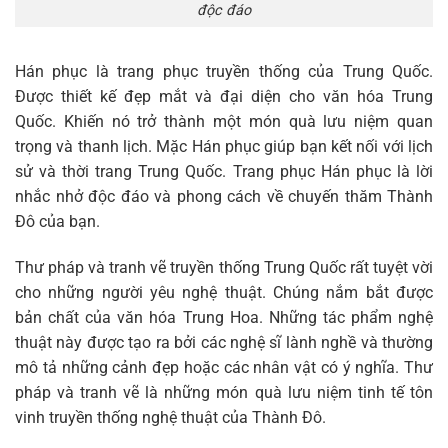
độc đáo
Hán phục là trang phục truyền thống của Trung Quốc.
Được thiết kế đẹp mắt và đại diện cho văn hóa Trung
Quốc. Khiến nó trở thành một món quà lưu niệm quan
trọng và thanh lịch. Mặc Hán phục giúp bạn kết nối với lịch
sử và thời trang Trung Quốc. Trang phục Hán phục là lời
nhắc nhở độc đáo và phong cách về chuyến thăm Thành
Đô của bạn.
Thư pháp và tranh vẽ truyền thống Trung Quốc rất tuyệt vời
cho những người yêu nghệ thuật. Chúng nắm bắt được
bản chất của văn hóa Trung Hoa. Những tác phẩm nghệ
thuật này được tạo ra bởi các nghệ sĩ lành nghề và thường
mô tả những cảnh đẹp hoặc các nhân vật có ý nghĩa. Thư
pháp và tranh vẽ là những món quà lưu niệm tinh tế tôn
vinh truyền thống nghệ thuật của Thành Đô.