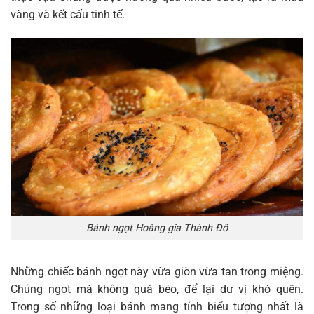
vàng và kết cấu tinh tế.
Bánh ngọt Hoàng gia Thành Đô
Những chiếc bánh ngọt này vừa giòn vừa tan trong miệng.
Chúng ngọt mà không quá béo, để lại dư vị khó quên.
Trong số những loại bánh mang tính biểu tượng nhất là