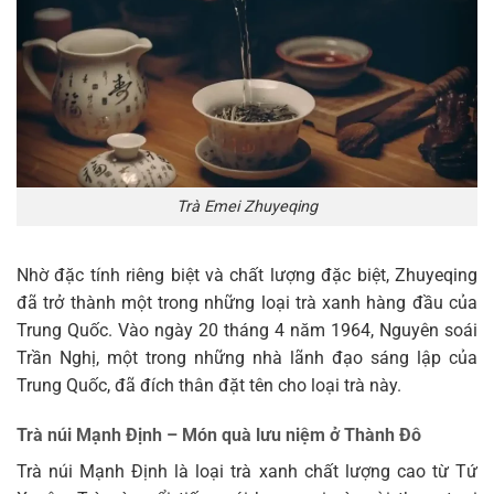
Trà Emei Zhuyeqing
Nhờ đặc tính riêng biệt và chất lượng đặc biệt, Zhuyeqing
đã trở thành một trong những loại trà xanh hàng đầu của
Trung Quốc. Vào ngày 20 tháng 4 năm 1964, Nguyên soái
Trần Nghị, một trong những nhà lãnh đạo sáng lập của
Trung Quốc, đã đích thân đặt tên cho loại trà này.
Trà núi Mạnh Định – Món quà lưu niệm ở Thành Đô
Trà núi Mạnh Định là loại trà xanh chất lượng cao từ Tứ