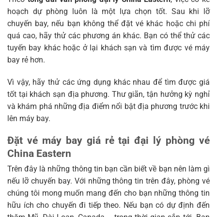
hoạch dự phòng luôn là một lựa chọn tốt. Sau khi lỡ
chuyến bay, nếu bạn không thể đặt vé khác hoặc chi phí
quá cao, hãy thử các phương án khác. Bạn có thể thử các
tuyến bay khác hoặc ở lại khách sạn và tìm được vé máy
bay rẻ hơn.
Vì vậy, hãy thử các ứng dụng khác nhau để tìm được giá
tốt tại khách sạn địa phương. Thư giãn, tận hưởng kỳ nghỉ
và khám phá những địa điểm nổi bật địa phương trước khi
lên máy bay.
Đặt vé máy bay giá rẻ tại đại lý phòng vé
China Eastern
Trên đây là những thông tin bạn cần biết về bạn nên làm gì
nếu lỡ chuyến bay. Với những thông tin trên đây, phòng vé
chúng tôi mong muốn mang đến cho bạn những thông tin
hữu ích cho chuyến đi tiếp theo. Nếu bạn có dự định đến