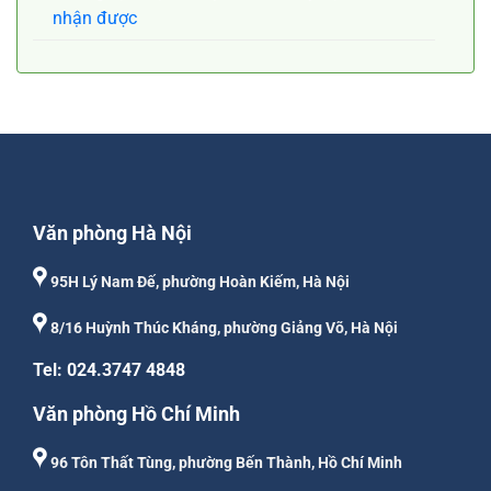
nhận được
Văn phòng Hà Nội
95H Lý Nam Đế, phường Hoàn Kiếm, Hà Nội
8/16 Huỳnh Thúc Kháng, phường Giảng Võ, Hà Nội
Tel: 024.3747 4848
Văn phòng Hồ Chí Minh
96 Tôn Thất Tùng, phường Bến Thành, Hồ Chí Minh