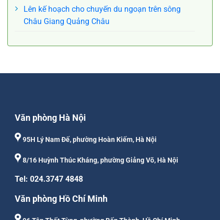
Lên kế hoạch cho chuyến du ngoạn trên sông
Châu Giang Quảng Châu
Văn phòng Hà Nội
95H Lý Nam Đế, phường Hoàn Kiếm, Hà Nội
8/16 Huỳnh Thúc Kháng, phường Giảng Võ, Hà Nội
Tel: 024.3747 4848
Văn phòng Hồ Chí Minh