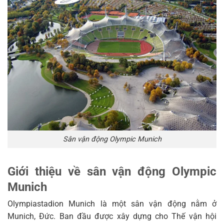
Sân vận động Olympic Munich
Giới thiệu về sân vận động Olympic
Munich
Olympiastadion Munich là một sân vận động nằm ở
Munich, Đức. Ban đầu được xây dựng cho Thế vận hội