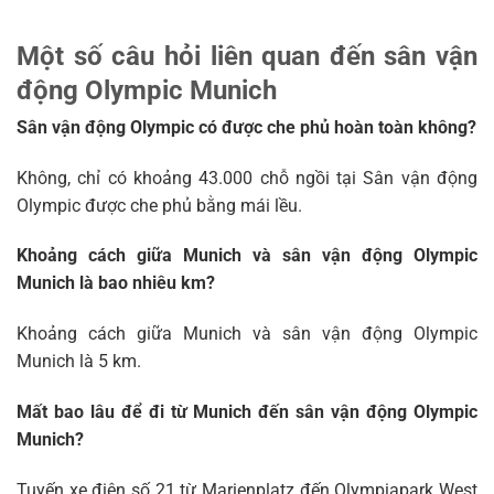
Một số câu hỏi liên quan đến sân vận
động Olympic Munich
Sân vận động Olympic có được che phủ hoàn toàn không?
Không, chỉ có khoảng 43.000 chỗ ngồi tại Sân vận động
Olympic được che phủ bằng mái lều.
Khoảng cách giữa Munich và sân vận động Olympic
Munich là bao nhiêu km?
Khoảng cách giữa Munich và sân vận động Olympic
Munich là 5 km.
Mất bao lâu để đi từ Munich đến sân vận động Olympic
Munich?
Tuyến xe điện số 21 từ Marienplatz đến Olympiapark West