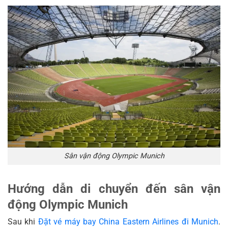
Sân vận động Olympic Munich
Hướng dẫn di chuyển đến sân vận
động Olympic Munich
Sau khi
Đặt vé máy bay China Eastern Airlines đi Munich
.