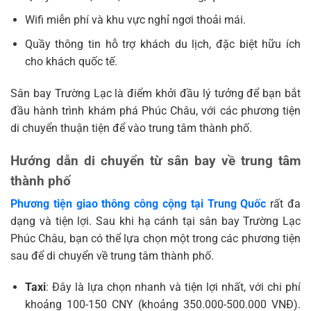
Wifi miễn phí và khu vực nghỉ ngơi thoải mái.
Quầy thông tin hỗ trợ khách du lịch, đặc biệt hữu ích
cho khách quốc tế.
Sân bay Trường Lạc là điểm khởi đầu lý tưởng để bạn bắt
đầu hành trình khám phá Phúc Châu, với các phương tiện
di chuyển thuận tiện để vào trung tâm thành phố.
Hướng dẫn di chuyển từ sân bay về trung tâm
thành phố
Phương tiện giao thông công cộng tại Trung Quốc
rất đa
dạng và tiện lợi. Sau khi hạ cánh tại sân bay Trường Lạc
Phúc Châu, bạn có thể lựa chọn một trong các phương tiện
sau để di chuyển về trung tâm thành phố.
Taxi
: Đây là lựa chọn nhanh và tiện lợi nhất, với chi phí
khoảng 100-150 CNY (khoảng 350.000-500.000 VNĐ).