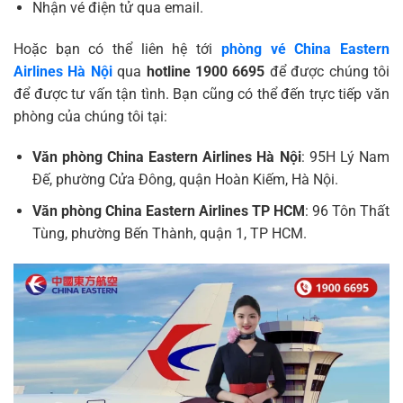
Nhận vé điện tử qua email.
Hoặc bạn có thể liên hệ tới
phòng vé China Eastern
Airlines Hà Nội
qua
hotline 1900 6695
để được chúng tôi
để được tư vấn tận tình. Bạn cũng có thể đến trực tiếp văn
phòng của chúng tôi tại:
Văn phòng China Eastern Airlines Hà Nội
: 95H Lý Nam
Đế, phường Cửa Đông, quận Hoàn Kiếm, Hà Nội.
Văn phòng China Eastern Airlines TP HCM
: 96 Tôn Thất
Tùng, phường Bến Thành, quận 1, TP HCM.