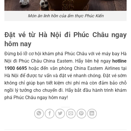
Món ăn linh hồn của ẩm thực Phúc Kiến
Đặt vé từ Hà Nội đi Phúc Châu ngay
hôm nay
Đừng bỏ lỡ cơ hội khám phá Phúc Châu với vé máy bay Hà
Nội đi Phúc Châu China Eastern. Hãy liên hệ ngay
hotline
1900 6695
hoặc đến văn phòng China Eastern Airlines tại
Hà Nội để được tư vấn và đặt vé nhanh chóng. Đặt vé sớm
không chỉ giúp bạn tiết kiệm chi phí mà còn đảm bảo chỗ
ngồi lý tưởng cho chuyến đi. Hãy bắt đầu hành trình khám
phá Phúc Châu ngay hôm nay!