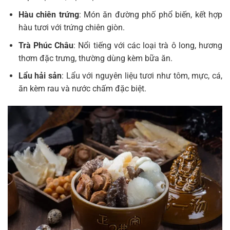
Hàu chiên trứng
: Món ăn đường phố phổ biến, kết hợp
hàu tươi với trứng chiên giòn.
Trà Phúc Châu
: Nổi tiếng với các loại trà ô long, hương
thơm đặc trưng, thường dùng kèm bữa ăn.
Lẩu hải sản
: Lẩu với nguyên liệu tươi như tôm, mực, cá,
ăn kèm rau và nước chấm đặc biệt.