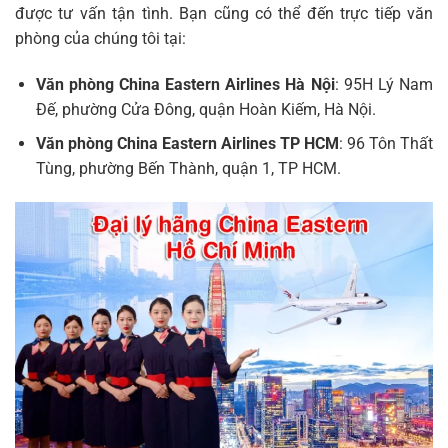
được tư vấn tận tình. Bạn cũng có thể đến trực tiếp văn
phòng của chúng tôi tại:
Văn phòng China Eastern Airlines Hà Nội
: 95H Lý Nam
Đế, phường Cửa Đông, quận Hoàn Kiếm, Hà Nội.
Văn phòng China Eastern Airlines TP HCM
: 96 Tôn Thất
Tùng, phường Bến Thành, quận 1, TP HCM.