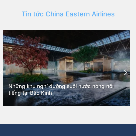
Tin tức China Eastern Airlines
Những khu nghỉ dưỡng suối nước nóng nổi
tiếng tại Bắc Kinh