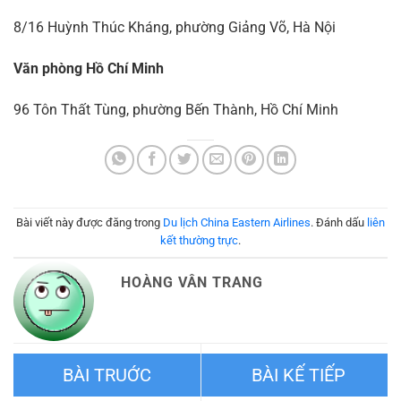
8/16 Huỳnh Thúc Kháng, phường Giảng Võ, Hà Nội
Văn phòng Hồ Chí Minh
96 Tôn Thất Tùng, phường Bến Thành, Hồ Chí Minh
Bài viết này được đăng trong
Du lịch China Eastern Airlines
. Đánh dấu
liên
kết thường trực
.
HOÀNG VÂN TRANG