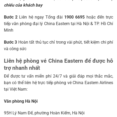
chiếu của khách bay
Bước 2
Liên hệ ngay Tổng đài
1900 6695
hoặc đến trực
tiếp văn phòng đại lý China Eastern tại Hà Nội & TP. Hồ Chí
Minh
Bước 3
Hoàn tất thủ tục chỉ trong vài phút, tiết kiệm chi phí
và công sức
Liên hệ phòng vé China Eastern để được hỗ
trợ nhanh nhất
Để được tư vấn miễn phí 24/7 và giải đáp mọi thắc mắc,
bạn có thể liên hệ trực tiếp phòng vé China Eastern Airlines
tại Việt Nam:
Văn phòng Hà Nội
95H Lý Nam Đế, phường Hoàn Kiếm, Hà Nội