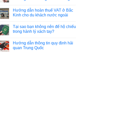
Hướng dẫn hoàn thuế VAT ở Bắc
Kinh cho du khách nước ngoài
Tại sao bạn không nên để hộ chiếu
trong hành lý xách tay?
Hướng dẫn thông tin quy định hải
quan Trung Quốc