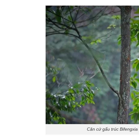
Căn cứ gấu trúc Bifengxia